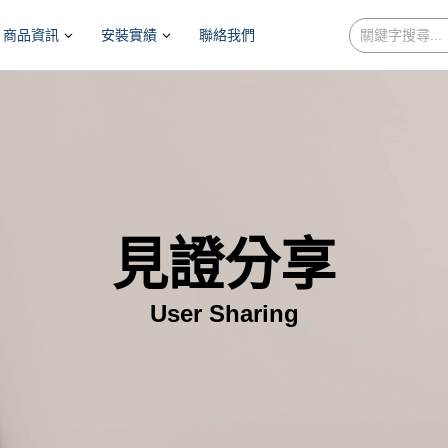
商品資訊
安裝實績
聯絡我們
見證分享
User Sharing