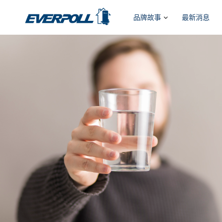
品牌故事
最新消息