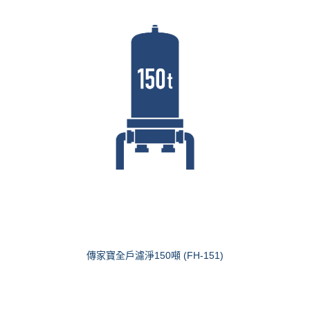
傳家寶全戶濾淨150噸 (FH-151)