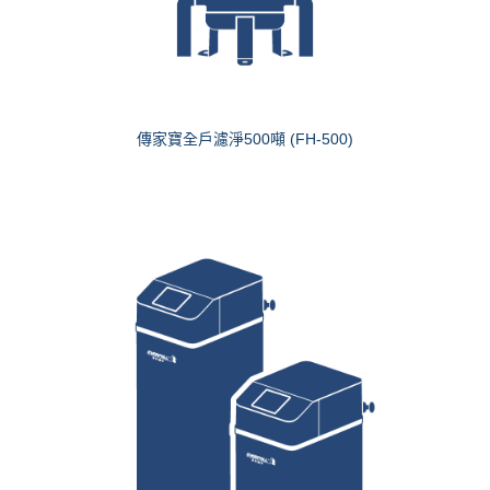
傳家寶全戶濾淨500噸 (FH-500)