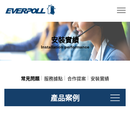
安裝實績
Installation performance
常見問題
服務據點
合作提案
安裝實績
產品案例