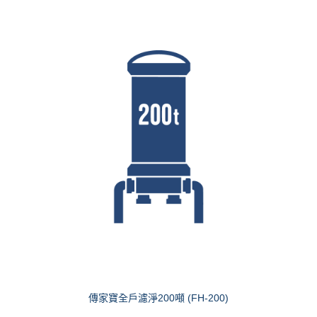
傳家寶全戶濾淨200噸 (FH-200)