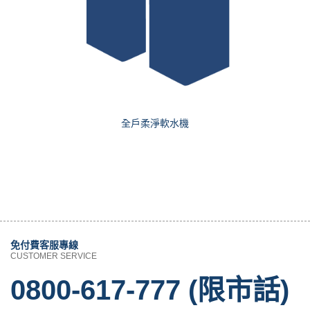
全戶柔淨軟水機
免付費客服專線
CUSTOMER SERVICE
0800-617-777 (限市話)