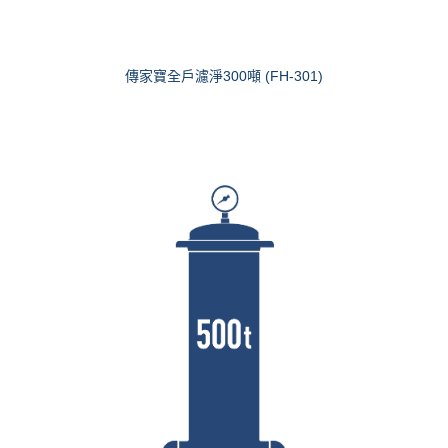
傳家寶全戶濾淨300噸 (FH-301)