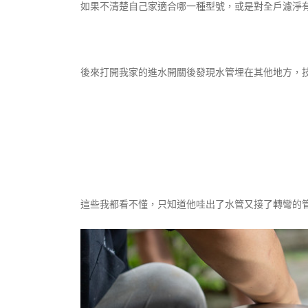
如果不清楚自己家適合哪一種型號，或是對全戶濾淨
後來打開我家的進水開關後發現水管埋在其他地方，
這些我都看不懂，只知道他哇出了水管又接了轉彎的