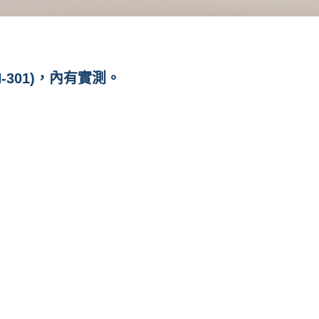
301)，內有實測。