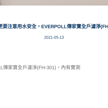
要注意用水安全，EVERPOLL傳家寶全戶濾淨(FH-
2021-05-13
L傳家寶全戶濾淨(FH-301)，內有實測