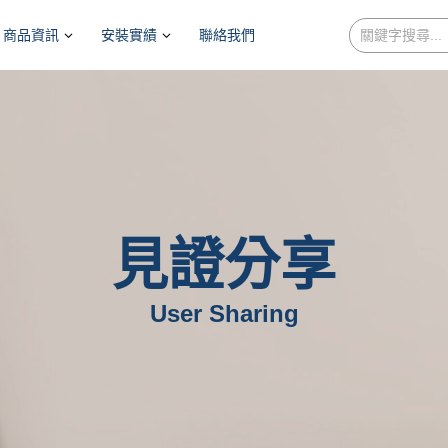
商品資訊
安裝實績
聯絡我們
見證分享
User Sharing