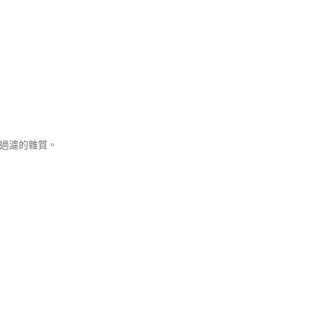
過濾的雜質。