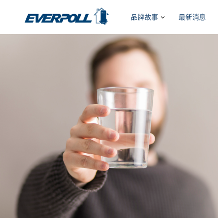
品牌故事
最新消息