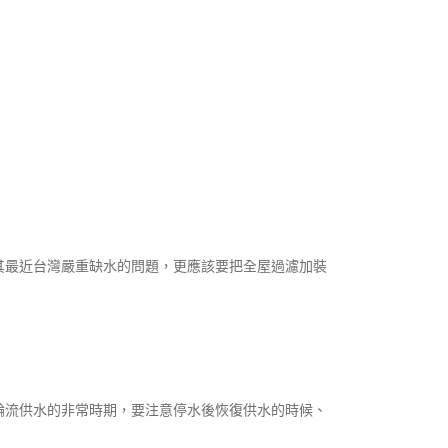
其最近台灣嚴重缺水的問題，更應該要把全屋過濾加裝
輪流供水的非常時期，要注意停水後恢復供水的時候、