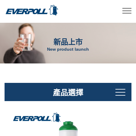
新品上市
New product launch
產品選擇