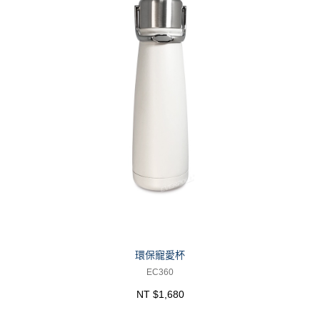
環保寵愛杯
EC360
NT $1,680