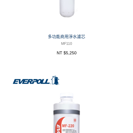
多功能商用淨水濾芯
MF110
NT $5,250