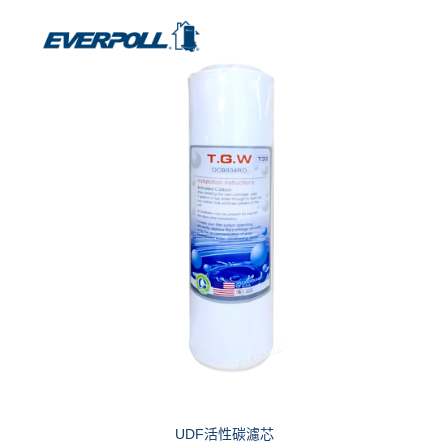
UDF活性碳濾芯