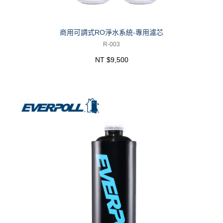
商用可調式RO淨水系統-專用濾芯
R-003
NT $9,500