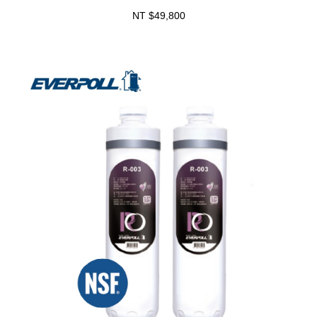
NT $49,800