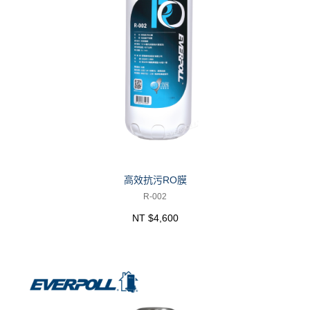
高效抗污RO膜
R-002
NT $4,600