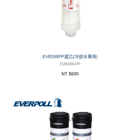
EVB398PP濾芯(冷卻水專用)
EVB398-PP
NT $600