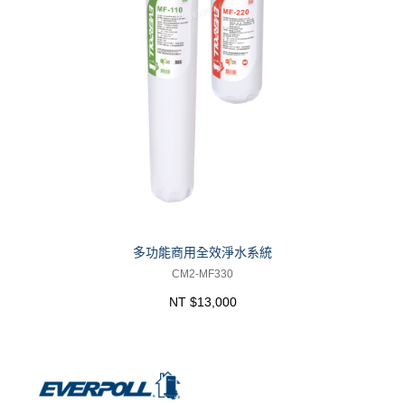
多功能商用全效淨水系統
CM2-MF330
NT $13,000