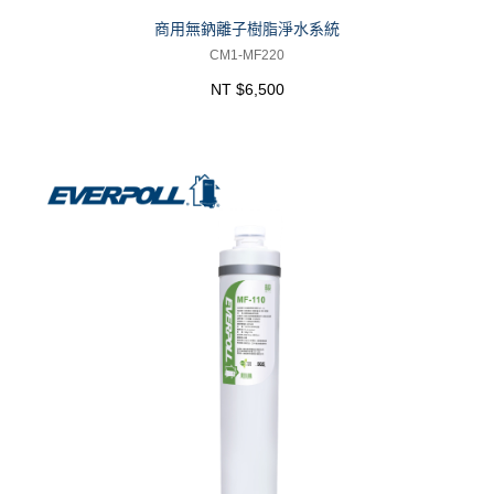
商用無鈉離子樹脂淨水系統
CM1-MF220
NT $6,500