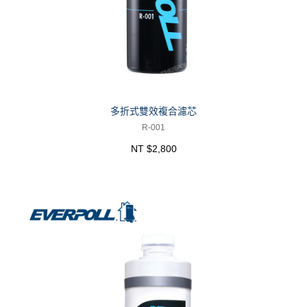
多折式雙效複合濾芯
R-001
NT $2,800