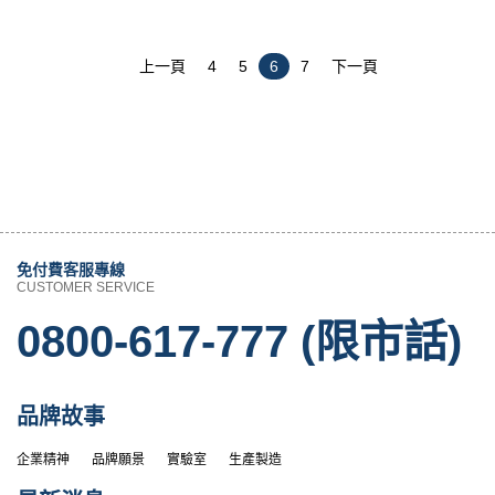
上一頁
4
5
6
7
下一頁
免付費客服專線
CUSTOMER SERVICE
0800-617-777 (限市話)
品牌故事
企業精神
品牌願景
實驗室
生產製造