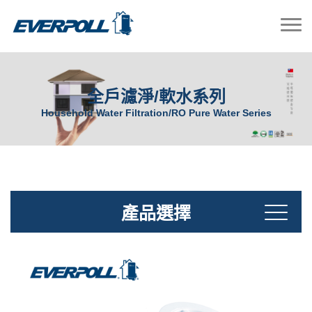
全戶濾淨/軟水系列
Household Water Filtration/RO Pure Water Series
產品選擇