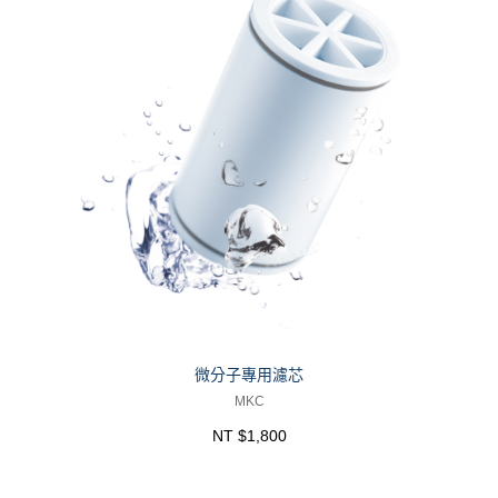
微分子專用濾芯
MKC
NT $1,800