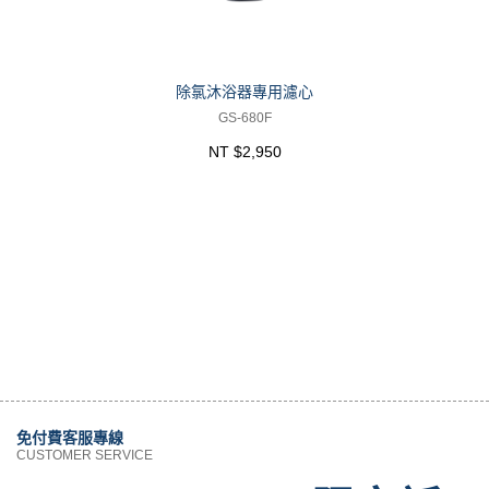
除氯沐浴器專用濾心
GS-680F
NT $2,950
免付費客服專線
CUSTOMER SERVICE