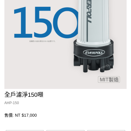
全戶濾淨150噸
AHP-150
售價: NT $17,000