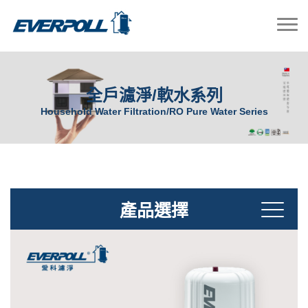
全戶濾淨/軟水系列
Household Water Filtration/RO Pure Water Series
產品選擇