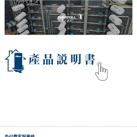
免付費客服專線