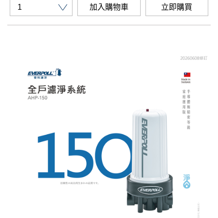
加入購物車
立即購買