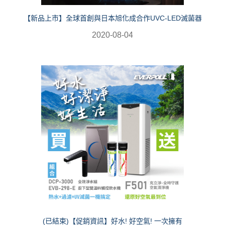
【新品上市】全球首創與日本旭化成合作UVC-LED滅菌器
2020-08-04
(已結束)【促銷資訊】好水! 好空氣! 一次擁有