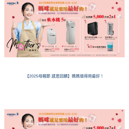
【2025母親節 感恩回饋】媽媽值得用最好！