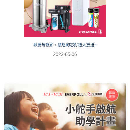
歡慶母親節，感恩的芯好禮大放送~
2022-05-06