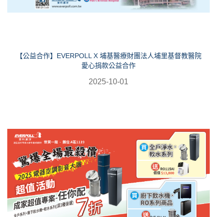
【公益合作】EVERPOLL X 埔基醫療財團法人埔里基督教醫院
愛心捐款公益合作
2025-10-01