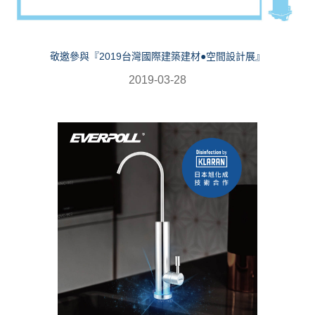
敬邀參與『2019台灣國際建築建材●空間設計展』
2019-03-28