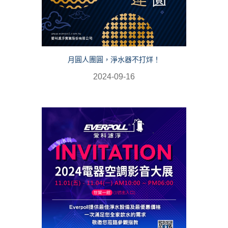
月圓人團圓，淨水器不打烊！
2024-09-16