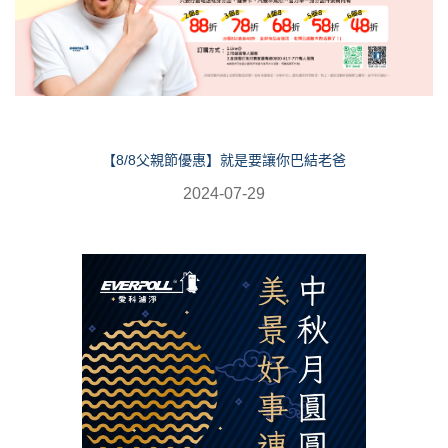
【8/8父親節優惠】就是要讓你巴結老爸
2024-07-29