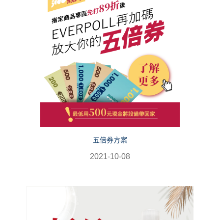
五倍券方案
2021-10-08