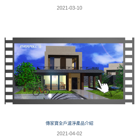
2021-03-10
傳家寶全戶濾淨產品介紹
2021-04-02