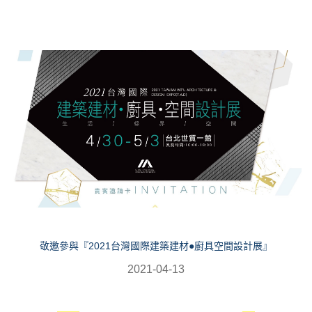
敬邀參與『2021台灣國際建築建材●廚具空間設計展』
2021-04-13