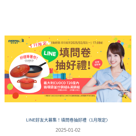
LINE好友大募集！填問卷抽好禮〈1月限定〉
2025-01-02