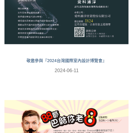
敬邀參與『2024台灣國際室內設計博覽會』
2024-06-11