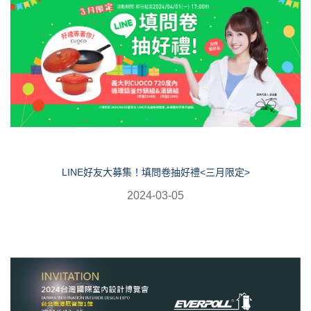
LINE好友大募集！填問卷抽好禮<三月限定>
2024-03-05