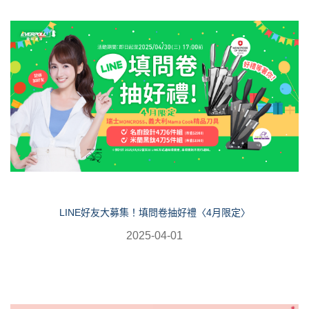
LINE好友大募集！填問卷抽好禮〈4月限定〉
2025-04-01