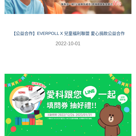
【公益合作】EVERPOLL X 兒童福利聯盟 愛心捐款公益合作
2022-10-01