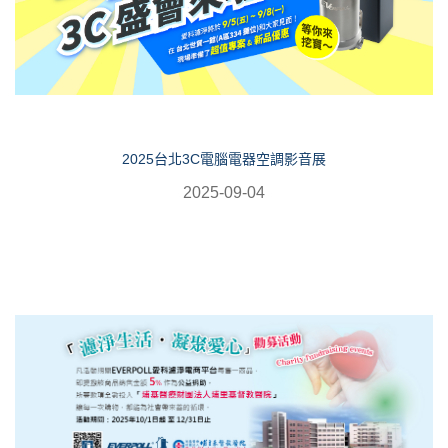
2025台北3C電腦電器空調影音展
2025-09-04