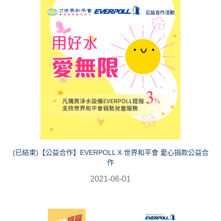
(已結束)【公益合作】EVERPOLL X 世界和平會 愛心捐款公益合
作
2021-06-01