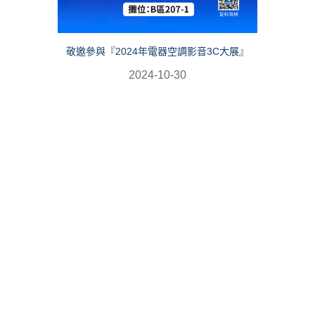
敬邀參與『2024年電器空調影音3C大展』
2024-10-30