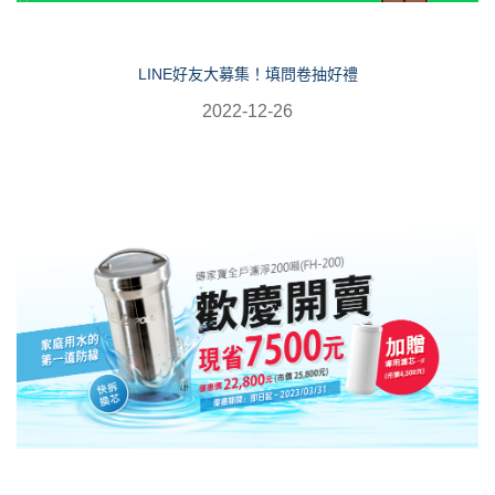
LINE好友大募集！填問卷抽好禮
2022-12-26