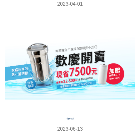
2023-04-01
test
2023-06-13