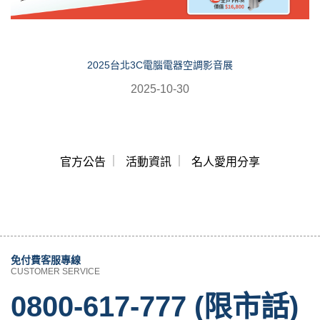
2025台北3C電腦電器空調影音展
2025-10-30
官方公告
活動資訊
名人愛用分享
免付費客服專線
CUSTOMER SERVICE
0800-617-777 (限市話)