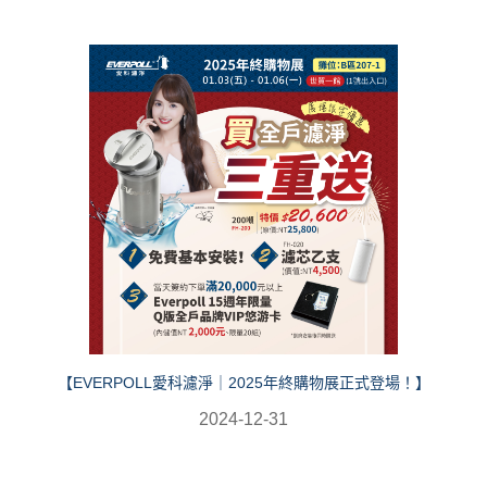
【EVERPOLL愛科濾淨｜2025年終購物展正式登場！】
2024-12-31