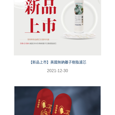
【新品上市】美國無鈉離子樹脂濾芯
2021-12-30