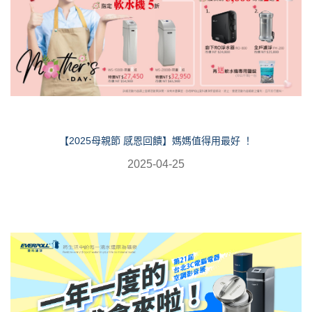
【2025母親節 感恩回饋】媽媽值得用最好 ！
2025-04-25