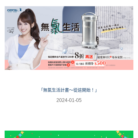
「無氯生活計畫～從這開始！」
2024-01-05