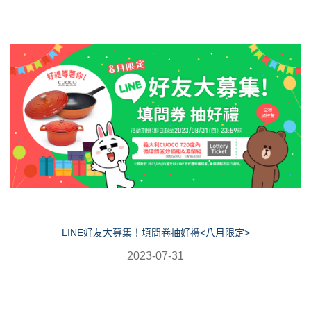
LINE好友大募集！填問卷抽好禮<八月限定>
2023-07-31